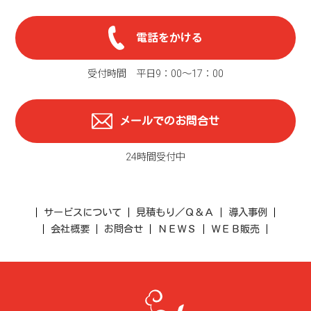
電話をかける
受付時間 平日9：00〜17：00
メールでのお問合せ
24時間受付中
サービスについて
見積もり／Ｑ＆Ａ
導入事例
会社概要
お問合せ
ＮＥＷＳ
ＷＥＢ販売