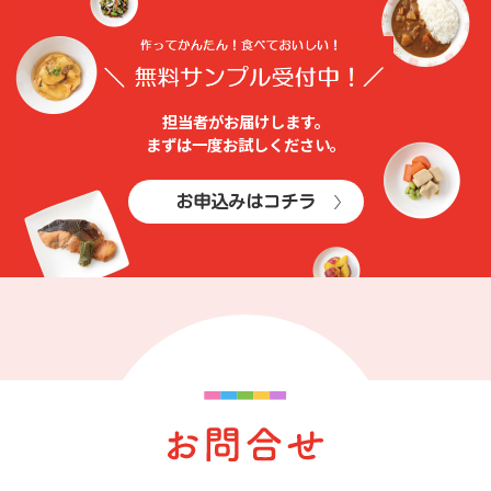
担当者がお届けします。
まずは⼀度お試しください。
お申込みはコチラ