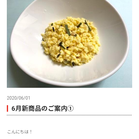
2020/06/01
6月新商品のご案内①
こんにちは！