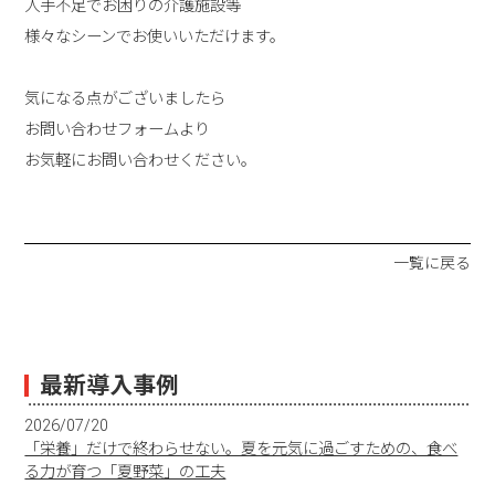
人手不足でお困りの介護施設等
様々なシーンでお使いいただけます。
気になる点がございましたら
お問い合わせフォームより
お気軽にお問い合わせください。
一覧に戻る
最新導入事例
2026/07/20
「栄養」だけで終わらせない。夏を元気に過ごすための、食べ
る力が育つ「夏野菜」の工夫