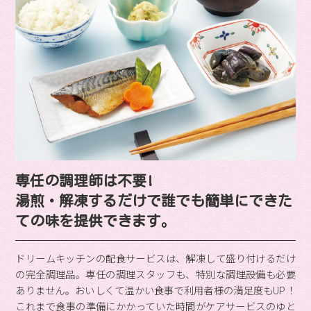
専任の調理師は不要!
湯煎・解凍するだけで誰でも簡単にできた
ての味を提供できます。
ドリームキッチンの配食サービスは、解凍して盛り付けるだけ
の完全調理品。専任の調理スタッフも、特別な調理設備も必要
ありません。おいしくて温かい食事で利用者様の満足度もUP！
これまで食事の準備にかかっていた時間がケアサービスのゆと