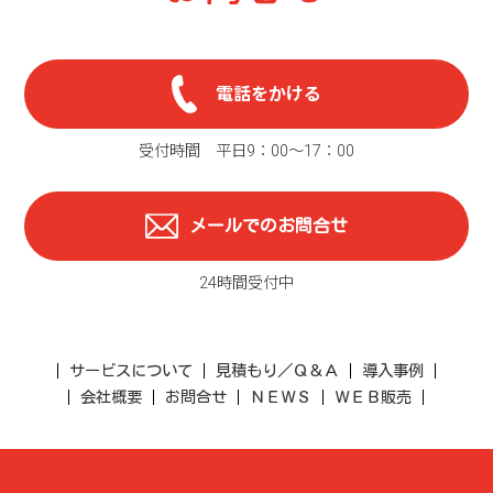
電話をかける
受付時間 平日9：00〜17：00
メールでのお問合せ
24時間受付中
サービスについて
見積もり／Ｑ＆Ａ
導入事例
会社概要
お問合せ
ＮＥＷＳ
ＷＥＢ販売