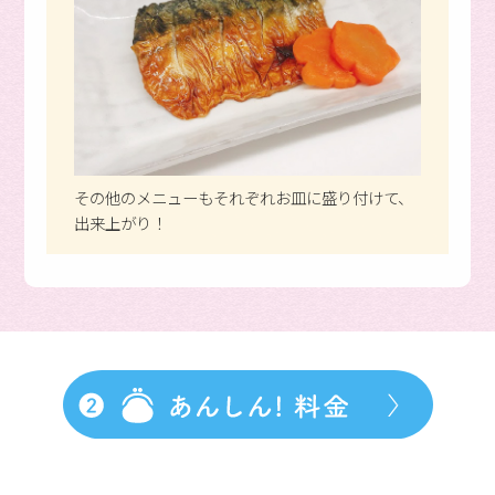
その他のメニューもそれぞれお⽫に盛り付けて、
出来上がり！