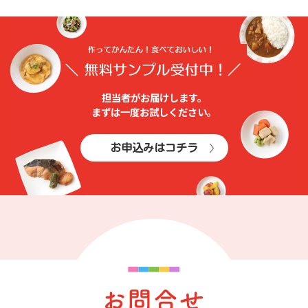
担当者がお届けします。
まずは⼀度お試しください。
お申込みはコチラ