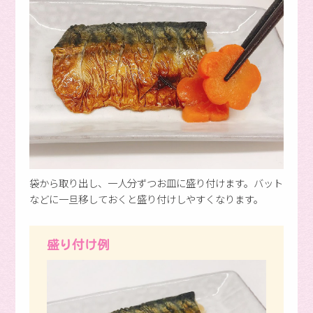
袋から取り出し、一人分ずつお皿に盛り付けます。バット
などに一旦移しておくと盛り付けしやすくなります。
盛り付け例