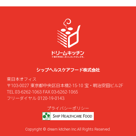
シップヘルスケアフード株式会社
東日本オフィス
〒103-0027 東京都中央区日本橋2-15-10 宝・明治安田ビル2F
TEL.03-6262-1063 FAX.03-6262-1065
フリーダイヤル 0120-19-0143
プライバシーポリシー
Copyright © dream kitchen Inc.All Rights Reserved.