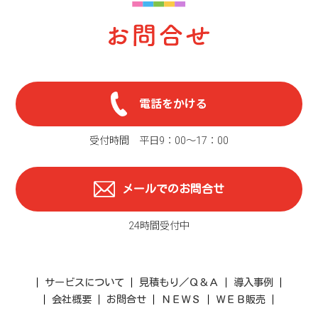
電話をかける
受付時間 平日9：00〜17：00
メールでのお問合せ
24時間受付中
サービスについて
見積もり／Ｑ＆Ａ
導入事例
会社概要
お問合せ
ＮＥＷＳ
ＷＥＢ販売