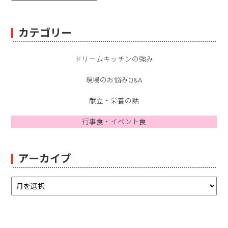
カテゴリー
ドリームキッチンの強み
現場のお悩みQ&A
献立・栄養の話
行事食・イベント食
アーカイブ