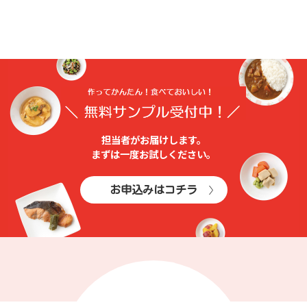
担当者がお届けします。
まずは⼀度お試しください。
お申込みはコチラ