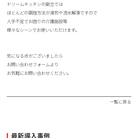
ドリームキッチンの献立では
ほとんどの調理方法が湯煎や流水解凍ですので
人手不足でお困りの介護施設等
様々なシーンでお使いいただけます。
気になる点がございましたら
お問い合わせフォームより
お気軽にお問い合わせください。
一覧に戻る
最新導入事例