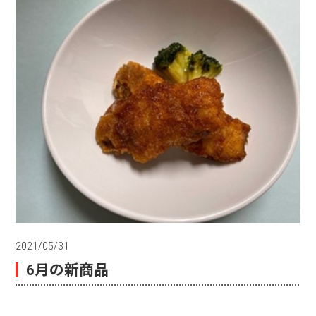
2021/05/31
6月の新商品