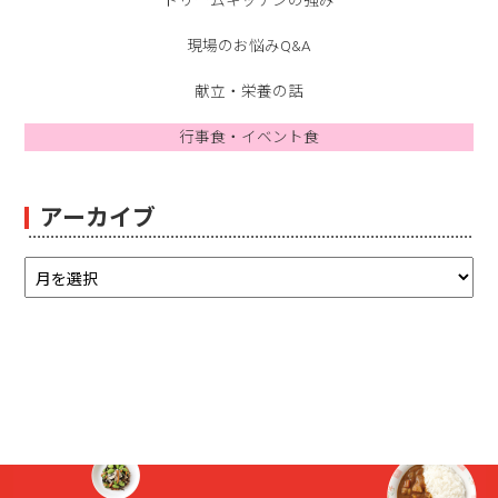
ドリームキッチンの強み
現場のお悩みQ&A
献立・栄養の話
行事食・イベント食
アーカイブ