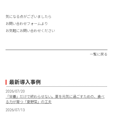
気になる点がございましたら
お問い合わせフォームより
お気軽にお問い合わせください
一覧に戻る
最新導入事例
2026/07/20
「栄養」だけで終わらせない。夏を元気に過ごすための、食べ
る力が育つ「夏野菜」の工夫
2026/07/13