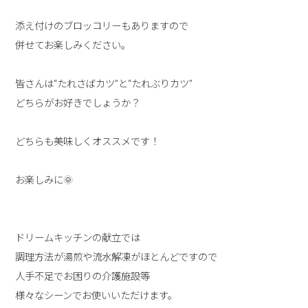
添え付けのブロッコリーもありますので
併せてお楽しみください。
皆さんは“たれさばカツ”と“たれぶりカツ”
どちらがお好きでしょうか？
どちらも美味しくオススメです！
お楽しみに🌞
ドリームキッチンの献立では
調理方法が湯煎や流水解凍がほとんどですので
人手不足でお困りの介護施設等
様々なシーンでお使いいただけます。