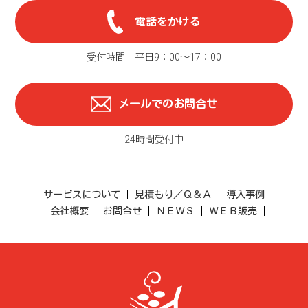
電話をかける
受付時間 平日9：00〜17：00
メールでのお問合せ
24時間受付中
サービスについて
見積もり／Ｑ＆Ａ
導入事例
会社概要
お問合せ
ＮＥＷＳ
ＷＥＢ販売