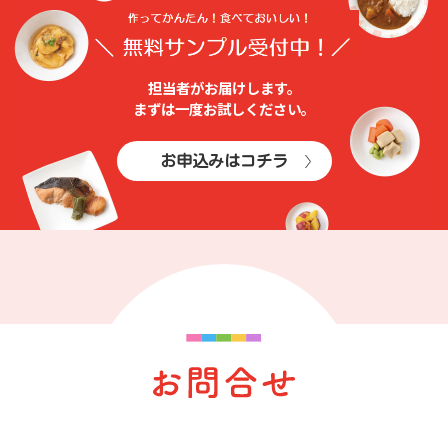
担当者がお届けします。
まずは⼀度お試しください。
お申込みはコチラ