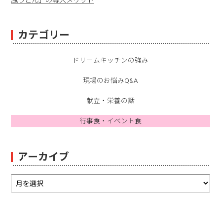
風うどん」の導入メリット
カテゴリー
ドリームキッチンの強み
現場のお悩みQ&A
献立・栄養の話
行事食・イベント食
アーカイブ