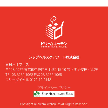
シップヘルスケアフード株式会社
東日本オフィス
〒103-0027 東京都中央区日本橋2-15-10 宝・明治安田ビル2F
TEL.03-6262-1063 FAX.03-6262-1065
フリーダイヤル 0120-19-0143
プライバシーポリシー
Copyright © dream kitchen Inc.All Rights Reserved.