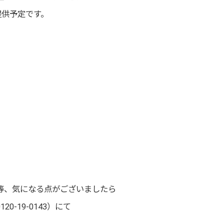
提供予定です。
等、気になる点がございましたら
-19-0143）にて