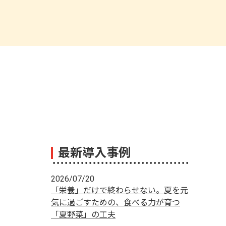
最新導入事例
2026/07/20
「栄養」だけで終わらせない。夏を元
気に過ごすための、食べる力が育つ
「夏野菜」の工夫