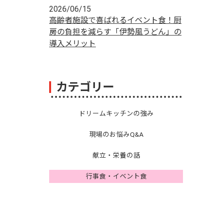
2026/06/15
高齢者施設で喜ばれるイベント食！厨
房の負担を減らす「伊勢風うどん」の
導入メリット
カテゴリー
ドリームキッチンの強み
現場のお悩みQ&A
献立・栄養の話
行事食・イベント食