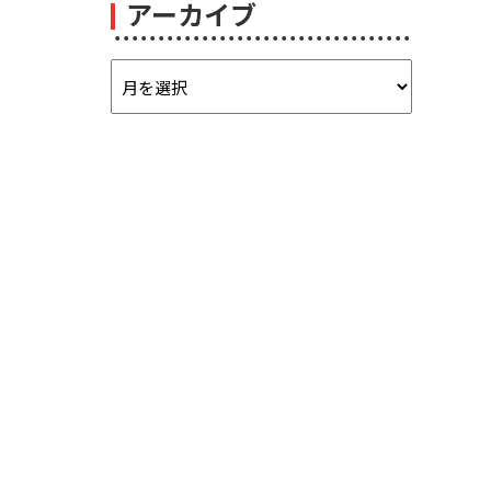
アーカイブ