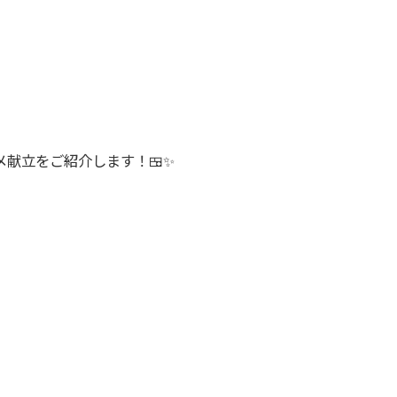
献立をご紹介します！🍱✨