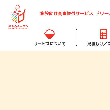
施設向け⾷事提供サービス
ドリー
サービスについて
見積もり／