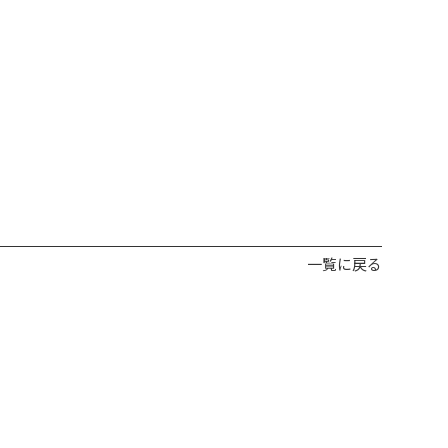
一覧に戻る