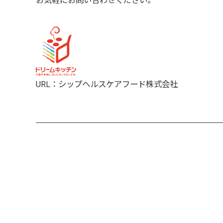
お気軽にお問い合わせください。
URL：
シップヘルスケアフード株式会社