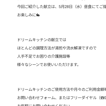
今回ご紹介した献立は、5月28日（水）昼食にてご
お楽しみに🐇
ドリームキッチンの献立では
ほとんどの調理方法が湯煎や流水解凍ですので
人手不足でお困りの介護施設等
様々なシーンでお使いいただけます。
ドリームキッチンのご使用方法や月々のご利用金額
お問い合わせフォーム、またはフリーダイヤル（☎0120