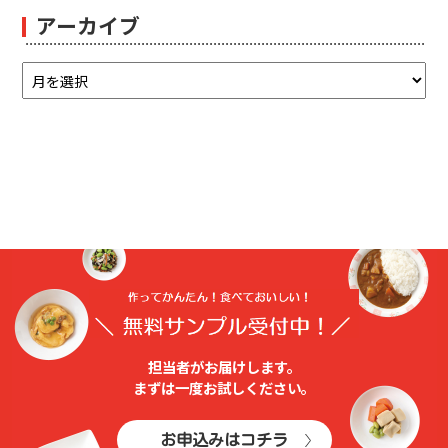
アーカイブ
担当者がお届けします。
まずは⼀度お試しください。
お申込みはコチラ