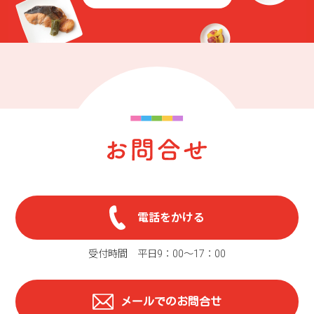
電話をかける
受付時間 平日9：00〜17：00
メールでのお問合せ