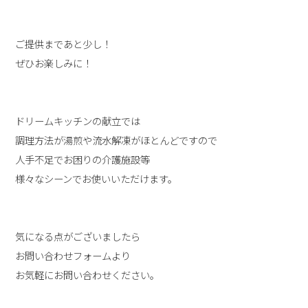
ご提供まであと少し！
ぜひお楽しみに！
ドリームキッチンの献立では
調理方法が湯煎や流水解凍がほとんどですので
人手不足でお困りの介護施設等
様々なシーンでお使いいただけます。
気になる点がございましたら
お問い合わせフォームより
お気軽にお問い合わせください。