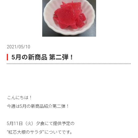
2021/05/10
5月の新商品 第二弾！
こんにちは！
今週は5月の新商品紹介第二弾！
5月11日（火）夕食にて提供予定の
“紅芯大根のサラダ”についてです。