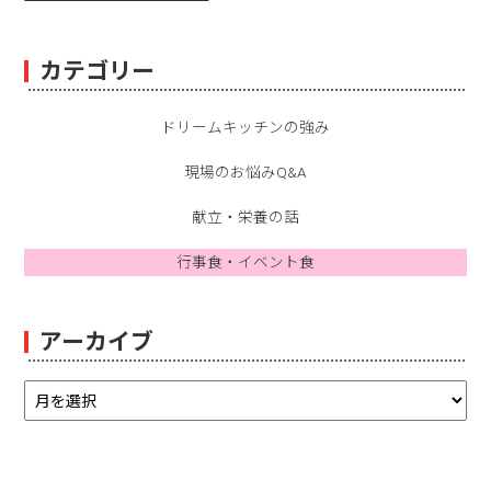
カテゴリー
ドリームキッチンの強み
現場のお悩みQ&A
献立・栄養の話
行事食・イベント食
アーカイブ