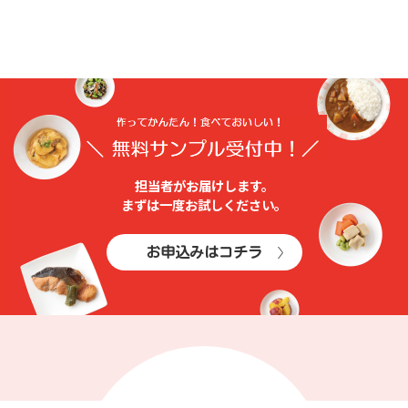
担当者がお届けします。
まずは⼀度お試しください。
お申込みはコチラ