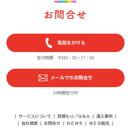
電話をかける
受付時間 平日9：00〜17：00
メールでのお問合せ
24時間受付中
サービスについて
見積もり／Ｑ＆Ａ
導入事例
会社概要
お問合せ
ＮＥＷＳ
ＷＥＢ販売