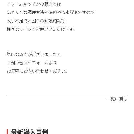
ドリームキッチンの献立では
ほとんどの調理方法が湯煎や流水解凍ですので
人手不足でお困りの介護施設等
様々なシーンでお使いいただけます。
気になる点がございましたら
お問い合わせフォームより
お気軽にお問い合わせください。
一覧に戻る
最新導入事例