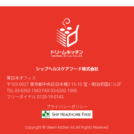
シップヘルスケアフード株式会社
東日本オフィス
〒103-0027 東京都中央区日本橋2-15-10 宝・明治安田ビル2F
TEL.03-6262-1063 FAX.03-6262-1065
フリーダイヤル 0120-19-0143
プライバシーポリシー
Copyright © dream kitchen Inc.All Rights Reserved.