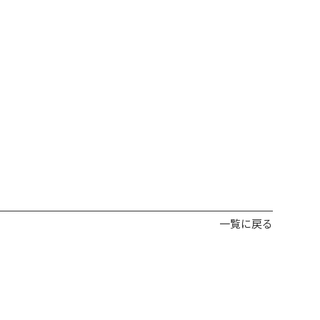
一覧に戻る