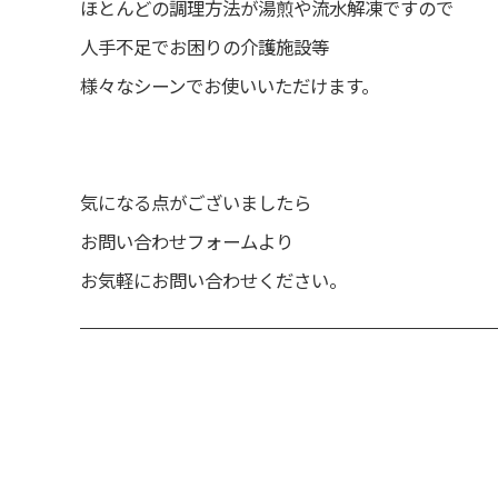
ほとんどの調理方法が湯煎や流水解凍ですので
人手不足でお困りの介護施設等
様々なシーンでお使いいただけます。
気になる点がございましたら
お問い合わせフォームより
お気軽にお問い合わせください。