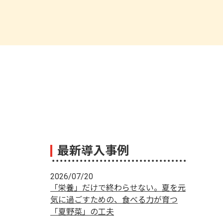
最新導入事例
2026/07/20
「栄養」だけで終わらせない。夏を元
気に過ごすための、食べる力が育つ
「夏野菜」の工夫