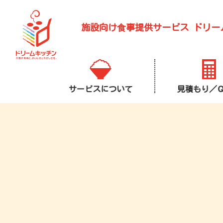
施設向け⾷事提供サービス
ドリー
サービスについて
見積もり／