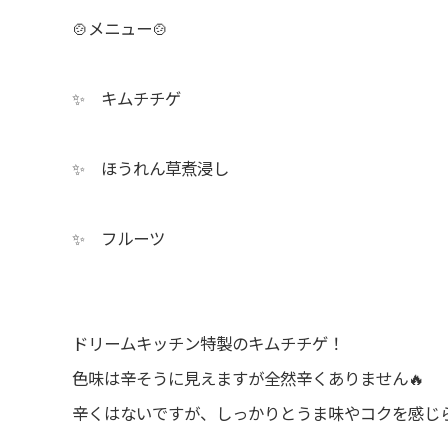
🍲メニュー🍲
✨ キムチチゲ
✨ ほうれん草煮浸し
✨ フルーツ
ドリームキッチン特製のキムチチゲ！
色味は辛そうに見えますが全然辛くありません🔥
辛くはないですが、しっかりとうま味やコクを感じ