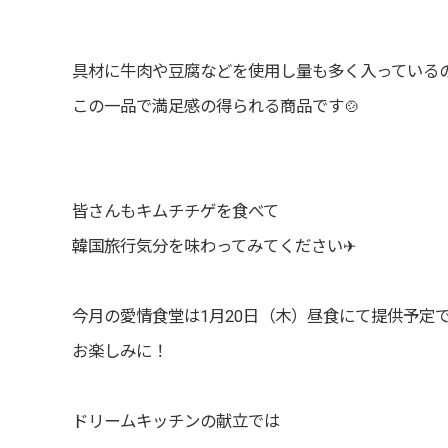
具材に牛肉や豆腐などを使用し量も多く入っている
この一品で満足感の得られる商品です🍲
皆さんもキムチチゲを食べて
韓国旅行気分を味わってみてください✈
今月の愛情食堂は1月20日（木）昼食にて提供予定
お楽しみに！
ドリームキッチンの献立では