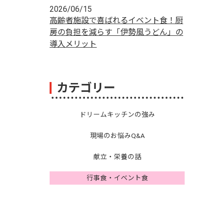
2026/06/15
高齢者施設で喜ばれるイベント食！厨
房の負担を減らす「伊勢風うどん」の
導入メリット
カテゴリー
ドリームキッチンの強み
現場のお悩みQ&A
献立・栄養の話
行事食・イベント食