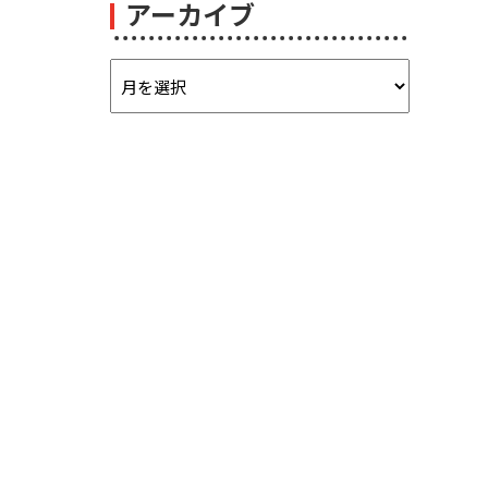
アーカイブ