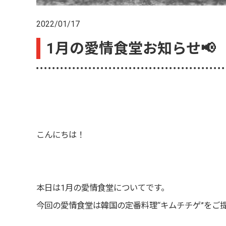
2022/01/17
1月の愛情食堂お知らせ📢
こんにちは！
本日は1月の愛情食堂についてです。
今回の愛情食堂は韓国の定番料理“キムチチゲ”をご