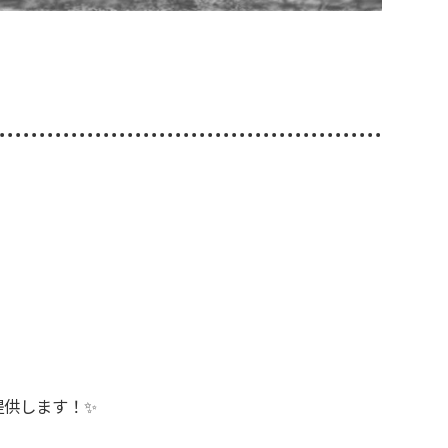
提供します！✨