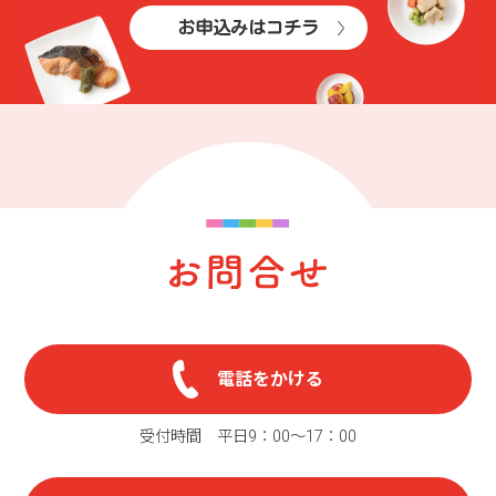
お申込みはコチラ
電話をかける
受付時間 平日9：00〜17：00