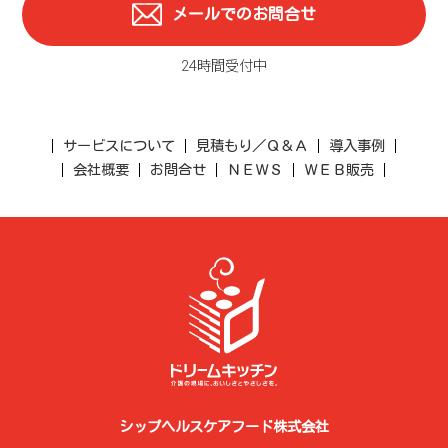
メールでのお問合せ
24時間受付中
サービスについて
見積もり／Ｑ＆Ａ
導入事例
会社概要
お問合せ
ＮＥＷＳ
ＷＥＢ販売
シップヘルスケアフード株式会社