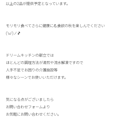
以上の2品が提供予定となっています。
モリモリ食べてさらに健康に💪食欲の秋を楽しんでください
(‘ω’)ノ🎵
ドリームキッチンの献立では
ほとんどの調理方法が湯煎や流水解凍ですので
人手不足でお困りの介護施設等
様々なシーンでお使いいただけます。
気になる点がございましたら
お問い合わせフォームより
お気軽にお問い合わせください。