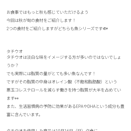
お食事ではもっと秋も感じていただけるよう
今回は秋が旬の食材をご紹介します！
2つの食材をご紹介しますがどちらも魚シリーズです🐟
タチウオ
タチウオは淡白な味をイメージする方が多いのではないでしょ
うか？
でも実際には脂質の量がとても多い魚なんです！
ですがその脂質の中身はオレイン酸（不飽和脂肪酸）という
悪玉コレステロールを減らす働きを持つ脂質が大半を占めてい
ます👀
また、生活習慣病の予防に効果があるEPAやDHAという成分も豊
富に含んでいます。