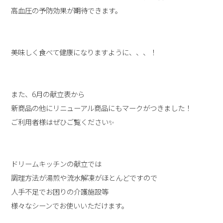
高血圧の予防効果が期待できます。
美味しく食べて健康になりますように、、、！
また、6月の献立表から
新商品の他にリニューアル商品にもマークがつきました！
ご利用者様はぜひご覧ください✨
ドリームキッチンの献立では
調理方法が湯煎や流水解凍がほとんどですので
人手不足でお困りの介護施設等
様々なシーンでお使いいただけます。