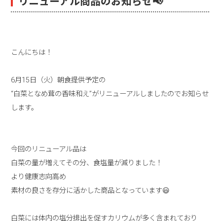
リニューアル商品のお知らせ📢
こんにちは！
6月15日（火）朝食提供予定の
“白菜となめ茸の香味和え”がリニューアルしましたのでお知らせ
します。
今回のリニューアル品は
白菜の量が増えてその分、食塩量が減りました！
より健康志向高め
素材の良さを存分に活かした商品となっています😃
白菜には体内の塩分排出を促すカリウムが多く含まれており