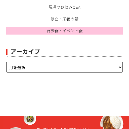
現場のお悩みQ&A
献立・栄養の話
行事食・イベント食
アーカイブ