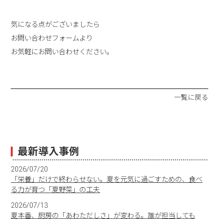
気になる点がございましたら
お問い合わせフォームより
お気軽にお問い合わせください。
一覧に戻る
最新導入事例
2026/07/20
「栄養」だけで終わらせない。夏を元気に過ごすための、食べ
る力が育つ「夏野菜」の工夫
2026/07/13
夏本番、厨房の「あわただしさ」が変わる。誰が担当しても