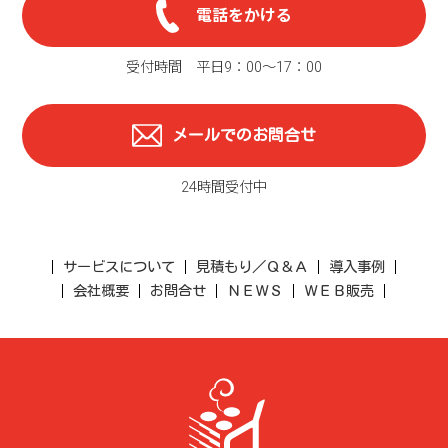
電話をかける
受付時間 平日9：00〜17：00
メールでのお問合せ
24時間受付中
サービスについて
見積もり／Ｑ＆Ａ
導入事例
会社概要
お問合せ
ＮＥＷＳ
ＷＥＢ販売