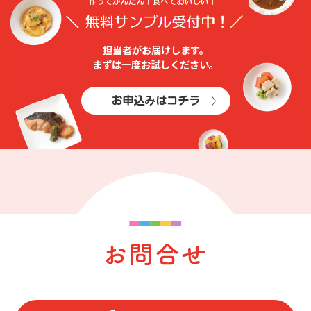
担当者がお届けします。
まずは⼀度お試しください。
お申込みはコチラ