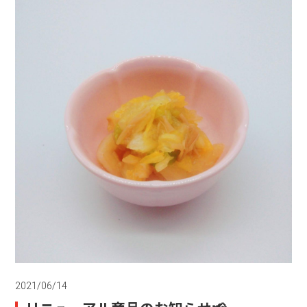
2021/06/14