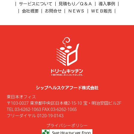
サービスについて
見積もり／Ｑ＆Ａ
導入事例
会社概要
お問合せ
ＮＥＷＳ
ＷＥＢ販売
シップヘルスケアフード株式会社
東日本オフィス
〒103-0027 東京都中央区日本橋2-15-10 宝・明治安田ビル2F
TEL.03-6262-1063 FAX.03-6262-1065
フリーダイヤル 0120-19-0143
プライバシーポリシー