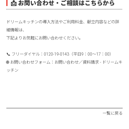
📩
お問い合わせ・ご相談はこちらから
ドリームキッチンの導入方法やご利用料金、献立内容などの詳
細情報は、
下記よりお気軽にお問い合わせください。
📞 フリーダイヤル：0120-19-0143（平日9：00～17：00）
🌐 お問い合わせフォーム：
お問い合わせ／資料請求 - ドリームキ
ッチン
一覧に戻る