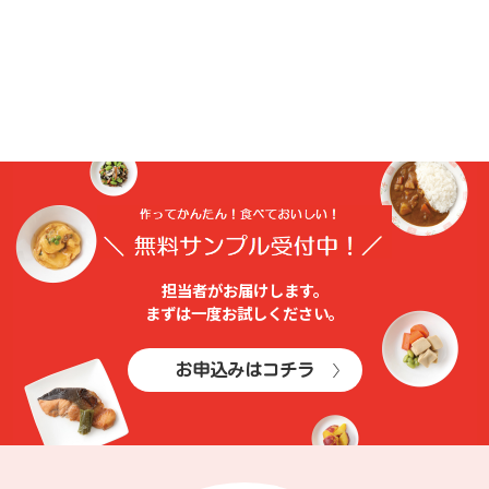
担当者がお届けします。
まずは⼀度お試しください。
お申込みはコチラ