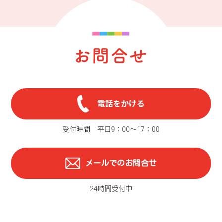
電話をかける
受付時間 平日9：00〜17：00
メールでのお問合せ
24時間受付中