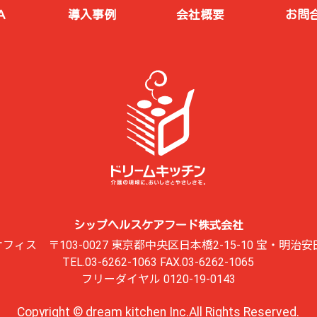
Ａ
導入事例
会社概要
お問
シップヘルスケアフード株式会社
オフィス
〒103-0027 東京都中央区日本橋2-15-10 宝・明治
TEL.03-6262-1063 FAX.03-6262-1065
フリーダイヤル 0120-19-0143
Copyright © dream kitchen Inc.All Rights Reserved.