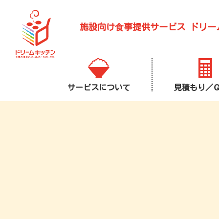
施設向け⾷事提供サービス
ドリー
サービスについて
見積もり／