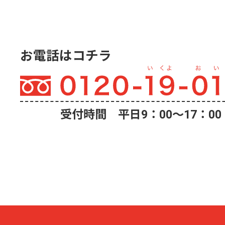
お電話はコチラ
受付時間 平日9：00〜17：00