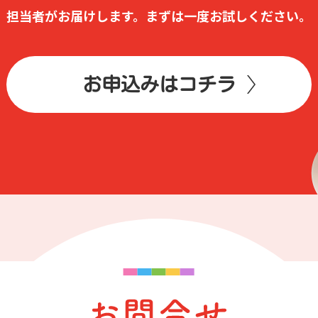
担当者がお届けします。
まずは⼀度お試しください。
お申込みはコチラ