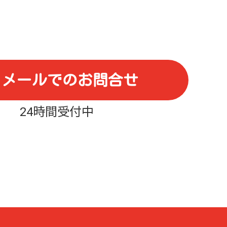
メールでのお問合せ
24時間受付中