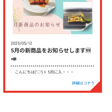
2025/05/12
5月の新商品をお知らせします🆕
📣
こんにちは(‘◇’)ゞ 5月に入・・・
詳細はコチラ