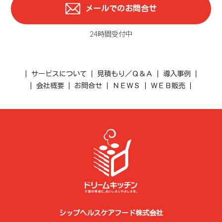
メールでのお問合せ
24時間受付中
サービスについて
見積もり／Ｑ＆Ａ
導入事例
会社概要
お問合せ
ＮＥＷＳ
ＷＥＢ販売
シップヘルスケアフード株式会社