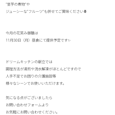
“里芋の煮物”や
ジューシーな”フルーツ”も併せてご賞味ください🍍
今月の花笑み御膳は
11月30日（月）昼食にて提供予定です✨
ドリームキッチンの献立では
調理方法が湯煎や流水解凍がほとんどですので
人手不足でお困りの介護施設等
様々なシーンでお使いいただけます。
気になる点がございましたら
お問い合わせフォームより
お気軽にお問い合わせください。