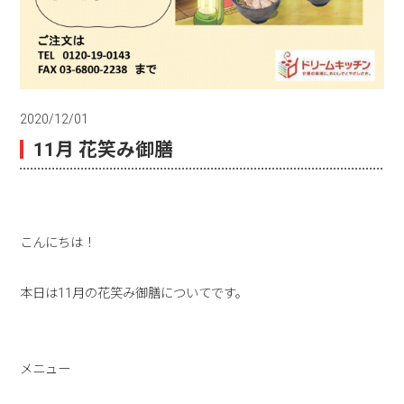
2020/12/01
11月 花笑み御膳
こんにちは！
本日は11月の花笑み御膳についてです。
メニュー