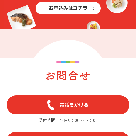
お申込みはコチラ
電話をかける
受付時間 平日9：00〜17：00