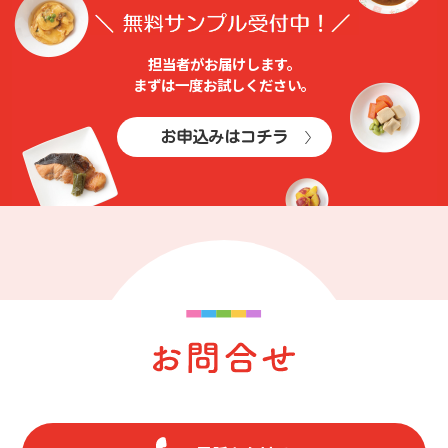
担当者がお届けします。
まずは⼀度お試しください。
お申込みはコチラ