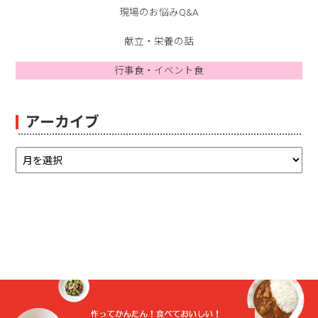
現場のお悩みQ&A
献立・栄養の話
行事食・イベント食
アーカイブ