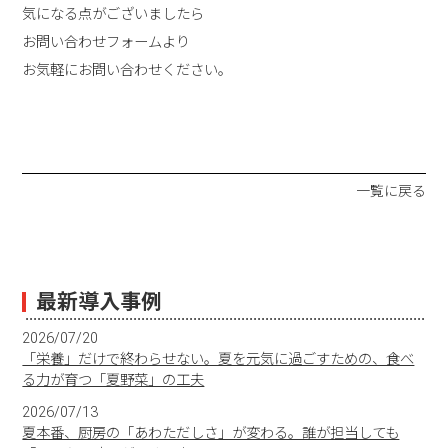
気になる点がございましたら
お問い合わせフォームより
お気軽にお問い合わせください。
一覧に戻る
最新導入事例
2026/07/20
「栄養」だけで終わらせない。夏を元気に過ごすための、食べ
る力が育つ「夏野菜」の工夫
2026/07/13
夏本番、厨房の「あわただしさ」が変わる。誰が担当しても