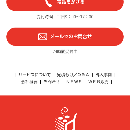
電話をかける
受付時間 平日9：00〜17：00
メールでのお問合せ
24時間受付中
サービスについて
見積もり／Ｑ＆Ａ
導入事例
会社概要
お問合せ
ＮＥＷＳ
ＷＥＢ販売