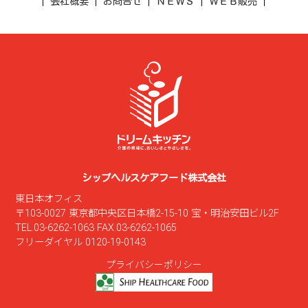
会社概要
お問合せ
ＮＥＷＳ
ＷＥＢ販売
シップヘルスケアフード株式会社
東日本オフィス
〒103-0027 東京都中央区日本橋2-15-10 宝・明治安田ビル2F
TEL.03-6262-1063 FAX.03-6262-1065
フリーダイヤル 0120-19-0143
プライバシーポリシー