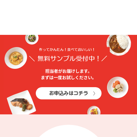
担当者がお届けします。
まずは⼀度お試しください。
お申込みはコチラ