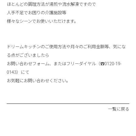
ほとんどの調理方法が湯煎や流水解凍ですので
人手不足でお困りの介護施設等
様々なシーンでお使いいただけます。
ドリームキッチンのご使用方法や月々のご利用金額等、気にな
る点がございましたら
お問い合わせフォーム、またはフリーダイヤル（☎0120-19-
0143）にて
お気軽にお問い合わせください。
一覧に戻る