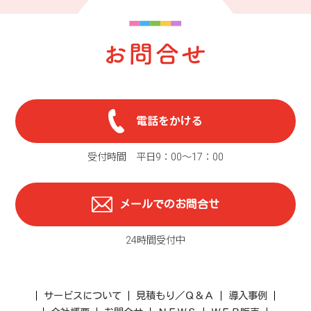
電話をかける
受付時間 平日9：00〜17：00
メールでのお問合せ
24時間受付中
サービスについて
見積もり／Ｑ＆Ａ
導入事例