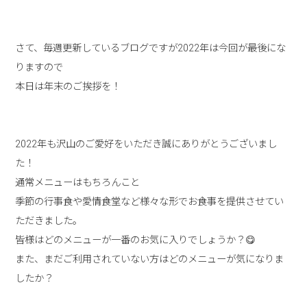
さて、毎週更新しているブログですが2022年は今回が最後にな
りますので
本日は年末のご挨拶を！
2022年も沢山のご愛好をいただき誠にありがとうございまし
た！
通常メニューはもちろんこと
季節の行事食や愛情食堂など様々な形でお食事を提供させてい
ただきました。
皆様はどのメニューが一番のお気に入りでしょうか？😋
また、まだご利用されていない方はどのメニューが気になりま
したか？