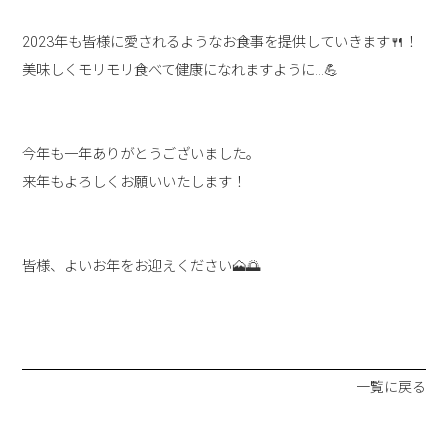
2023年も皆様に愛されるようなお食事を提供していきます🍴！
美味しくモリモリ食べて健康になれますように…💪
今年も一年ありがとうございました。
来年もよろしくお願いいたします！
皆様、よいお年をお迎えください🗻🌅
一覧に戻る