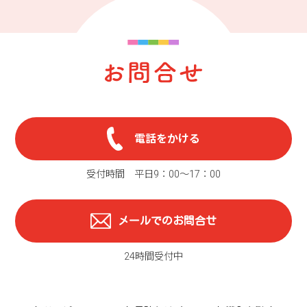
電話をかける
受付時間 平日9：00〜17：00
メールでのお問合せ
24時間受付中