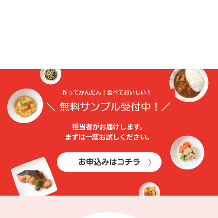
担当者がお届けします。
まずは⼀度お試しください。
お申込みはコチラ