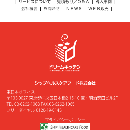
サービスについて
見積もり／Ｑ＆Ａ
導入事例
会社概要
お問合せ
ＮＥＷＳ
ＷＥＢ販売
シップヘルスケアフード株式会社
東日本オフィス
〒103-0027 東京都中央区日本橋2-15-10 宝・明治安田ビル2F
TEL.03-6262-1063 FAX.03-6262-1065
フリーダイヤル 0120-19-0143
プライバシーポリシー