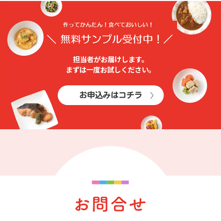
担当者がお届けします。
まずは⼀度お試しください。
お申込みはコチラ