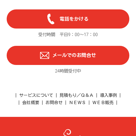
電話をかける
受付時間 平日9：00〜17：00
メールでのお問合せ
24時間受付中
サービスについて
見積もり／Ｑ＆Ａ
導入事例
会社概要
お問合せ
ＮＥＷＳ
ＷＥＢ販売