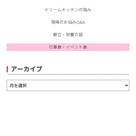
ドリームキッチンの強み
現場のお悩みQ&A
献立・栄養の話
行事食・イベント食
アーカイブ