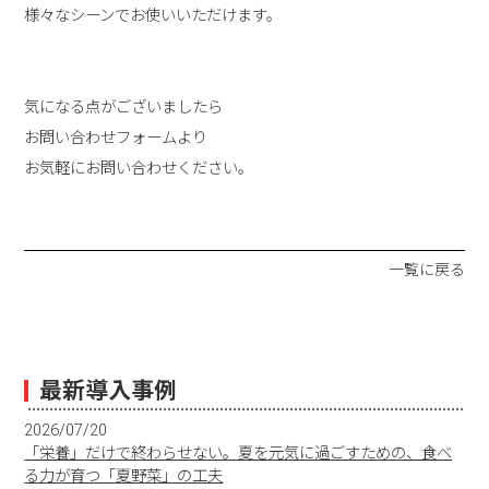
様々なシーンでお使いいただけます。
気になる点がございましたら
お問い合わせフォームより
お気軽にお問い合わせください。
一覧に戻る
最新導入事例
2026/07/20
「栄養」だけで終わらせない。夏を元気に過ごすための、食べ
る力が育つ「夏野菜」の工夫