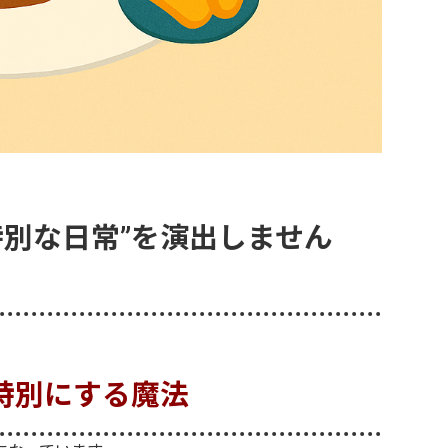
特別な日常”を演出しません
特別にする魔法