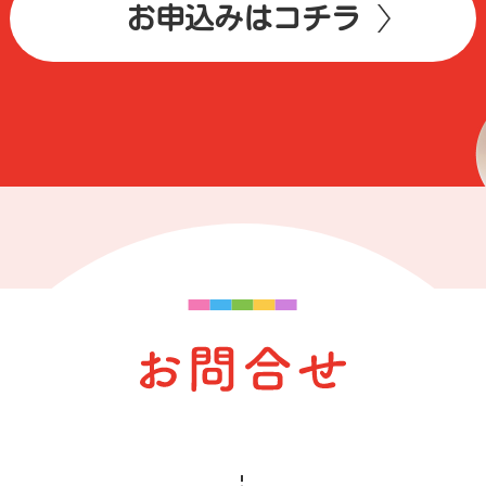
お申込みはコチラ