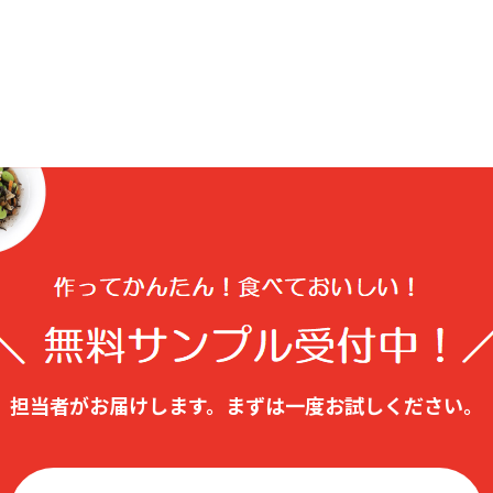
担当者がお届けします。
まずは⼀度お試しください。