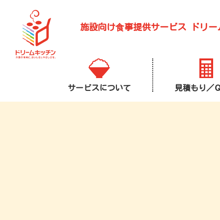
施設向け⾷事提供サービス
ドリー
サービスについて
見積もり／