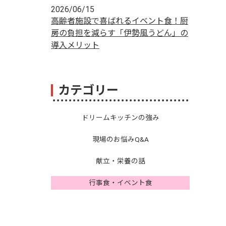
2026/06/15
高齢者施設で喜ばれるイベント食！厨
房の負担を減らす「伊勢風うどん」の
導入メリット
カテゴリー
ドリームキッチンの強み
現場のお悩みQ&A
献立・栄養の話
行事食・イベント食