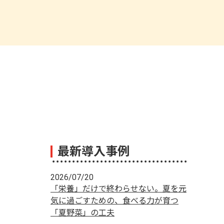
最新導入事例
2026/07/20
「栄養」だけで終わらせない。夏を元
気に過ごすための、食べる力が育つ
「夏野菜」の工夫