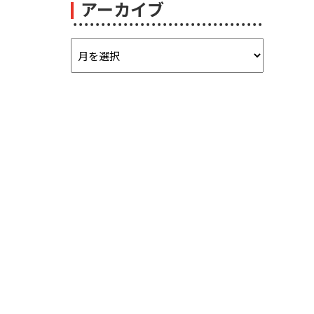
アーカイブ